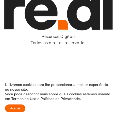
Recursos Digitais
Todos os direitos reservados
Utilizamos cookies para lhe proporcionar a melhor experiência
no nosso site.
Você pode descobrir mais sobre quais cookies estamos usando
em Termos de Uso e Políticas de Privacidade
.
Aceitar