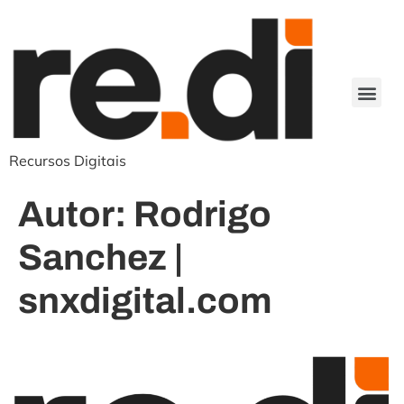
Recursos Digitais
Autor:
Rodrigo
Sanchez |
snxdigital.com